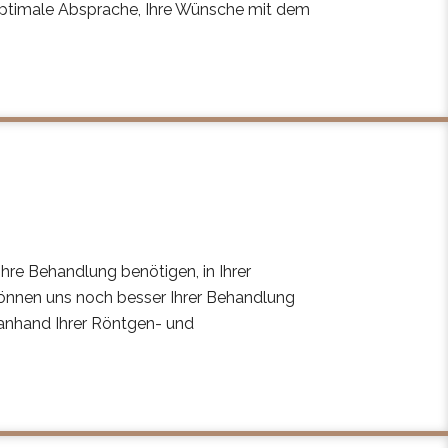
optimale Absprache, Ihre Wünsche mit dem
 Ihre Behandlung benötigen, in Ihrer
 können uns noch besser Ihrer Behandlung
 anhand Ihrer Röntgen- und