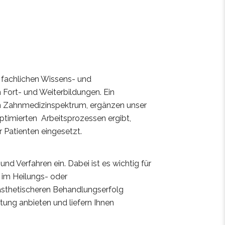
 fachlichen Wissens- und
Fort- und Weiterbildungen. Ein
en Zahnmedizinspektrum, ergänzen unser
ptimierten Arbeitsprozessen ergibt,
 Patienten eingesetzt.
d Verfahren ein. Dabei ist es wichtig für
 im Heilungs- oder
ästhetischeren Behandlungserfolg
tung anbieten und liefern Ihnen