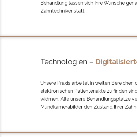
Behandlung lassen sich Ihre Wünsche gena
Zahntechniker statt.
Technologien –
Digitalisier
Unsere Praxis arbeitet in weiten Bereichen di
elektronischen Patientenakte zu finden sin
widmen. Alle unsere Behandlungsplätze ver
Mundkamerabilder den Zustand Ihrer Zähne