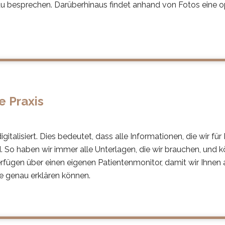
u besprechen. Darüberhinaus findet anhand von Fotos eine 
te Praxis
gitalisiert. Dies bedeutet, dass alle Informationen, die wir für
d. So haben wir immer alle Unterlagen, die wir brauchen, und
fügen über einen eigenen Patientenmonitor, damit wir Ihnen
 genau erklären können.